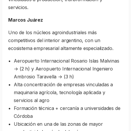
servicios.
Marcos Juárez
Uno de los núcleos agroindustriales más
competitivos del interior argentino, con un
ecosistema empresarial altamente especializado.
Aeropuerto Internacional Rosario Islas Malvinas
→ (2 h) y Aeropuerto Internacional Ingeniero
Ambrosio Taravella → (3 h)
Alta concentración de empresas vinculadas a
maquinaria agrícola, tecnología aplicada y
servicios al agro
Formación técnica + cercanía a universidades de
Córdoba
Ubicación en una de las zonas de mayor