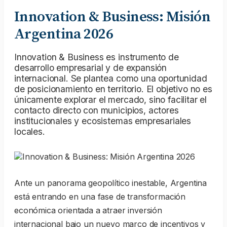
Innovation & Business: Misión
Argentina 2026
Innovation & Business es instrumento de
desarrollo empresarial y de expansión
internacional. Se plantea como una oportunidad
de posicionamiento en territorio. El objetivo no es
únicamente explorar el mercado, sino facilitar el
contacto directo con municipios, actores
institucionales y ecosistemas empresariales
locales.
Ante un panorama geopolítico inestable, Argentina
está entrando en una fase de transformación
económica orientada a atraer inversión
internacional bajo un nuevo marco de incentivos y