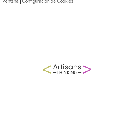
Ventana
|
Configuración de Cookies