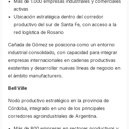
Más de 1.000 empresas industriales y comerciales
activas
Ubicación estratégica dentro del corredor
productivo del sur de Santa Fe, con acceso a la
red logística de Rosario
Cañada de Gómez se posiciona como un entorno
industrial consolidado, con capacidad para integrar
empresas internacionales en cadenas productivas
existentes y desarrollar nuevas líneas de negocio en
el ámbito manufacturero.
Bell Ville
Nodo productivo estratégico en la provincia de
Córdoba, integrado en uno de los principales
corredores agroindustriales de Argentina.
Más de 800 empresas en sectores productivos y