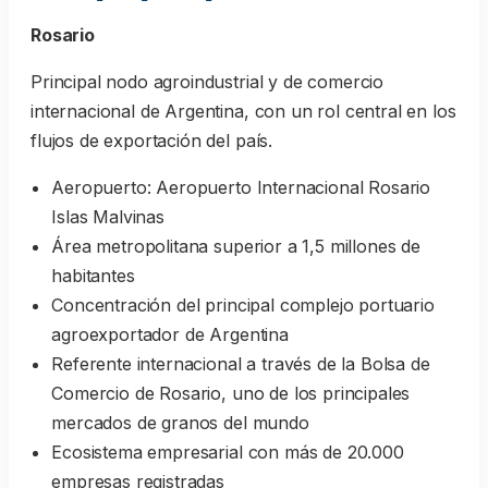
Rosario
Principal nodo agroindustrial y de comercio
internacional de Argentina, con un rol central en los
flujos de exportación del país.
Aeropuerto: Aeropuerto Internacional Rosario
Islas Malvinas
Área metropolitana superior a 1,5 millones de
habitantes
Concentración del principal complejo portuario
agroexportador de Argentina
Referente internacional a través de la Bolsa de
Comercio de Rosario, uno de los principales
mercados de granos del mundo
Ecosistema empresarial con más de 20.000
empresas registradas