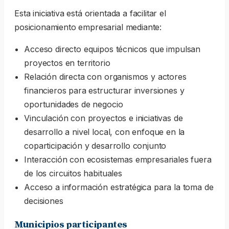
Esta iniciativa está orientada a facilitar el
posicionamiento empresarial mediante:
Acceso directo equipos técnicos que impulsan
proyectos en territorio
Relación directa con organismos y actores
financieros para estructurar inversiones y
oportunidades de negocio
Vinculación con proyectos e iniciativas de
desarrollo a nivel local, con enfoque en la
coparticipación y desarrollo conjunto
Interacción con ecosistemas empresariales fuera
de los circuitos habituales
Acceso a información estratégica para la toma de
decisiones
Municipios participantes