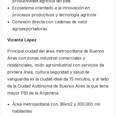
productividad agrícola del país
Ecosistema orientado a la innovación en
procesos productivos y tecnología agrícola
Conexión directa con cadenas de valor
agroexportadoras
Vicente López
Principal ciudad del área metropolitana de Buenos
Aires con zonas industrial comerciales y
residenciales, nodo agroindustrial con servicios de
primera línea, cultura seguridad y salud de
vanguardia es la ciudad ideal de 15 minutos, y al lado
de la Ciudad Autónoma de Buenos Aires la que tiene
mayor PBI de la Argentina.
Área metropolitana con 36km2 y 300.000 mil
habitantes