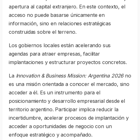
apertura al capital extranjero. En este contexto, el
acceso no puede basarse únicamente en
información, sino en relaciones estratégicas
construidas sobre el terreno.
Los gobiernos locales están acelerando sus
agendas para atraer empresas, facilitar
implantaciones y estructurar proyectos concretos.
La
Innovation & Business Mission: Argentina 2026
no
es una misión orientada a conocer el mercado, sino
acceder a él. Es un instrumento para el
posicionamiento y desarrollo empresarial desde el
territorio argentino. Participar implica reducir la
incertidumbre, acelerar procesos de implantación y
acceder a oportunidades de negocio con un
enfoque estratégico y acompañado.