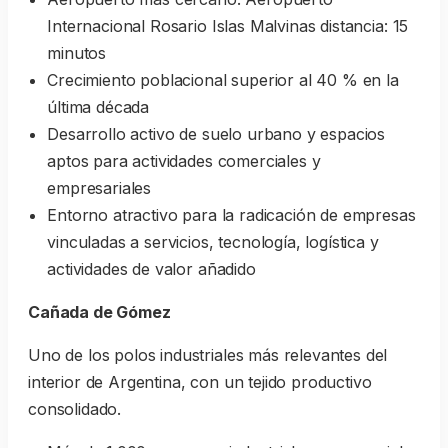
Internacional Rosario Islas Malvinas distancia: 15
minutos
Crecimiento poblacional superior al 40 % en la
última década
Desarrollo activo de suelo urbano y espacios
aptos para actividades comerciales y
empresariales
Entorno atractivo para la radicación de empresas
vinculadas a servicios, tecnología, logística y
actividades de valor añadido
Cañada de Gómez
Uno de los polos industriales más relevantes del
interior de Argentina, con un tejido productivo
consolidado.