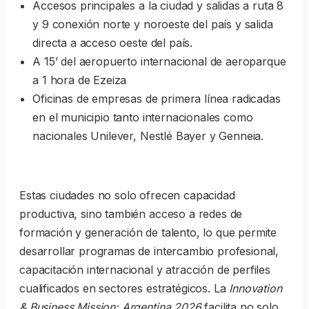
Accesos principales a la ciudad y salidas a ruta 8
y 9 conexión norte y noroeste del país y salida
directa a acceso oeste del país.
A 15’ del aeropuerto internacional de aeroparque
a 1 hora de Ezeiza
Oficinas de empresas de primera línea radicadas
en el municipio tanto internacionales como
nacionales Unilever, Nestlé Bayer y Genneia.
Estas ciudades no solo ofrecen capacidad
productiva, sino también acceso a redes de
formación y generación de talento, lo que permite
desarrollar programas de intercambio profesional,
capacitación internacional y atracción de perfiles
cualificados en sectores estratégicos. La
Innovation
& Business Mission: Argentina 2026
facilita no solo