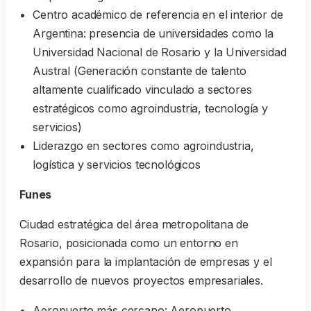
Centro académico de referencia en el interior de
Argentina: presencia de universidades como la
Universidad Nacional de Rosario y la Universidad
Austral (Generación constante de talento
altamente cualificado vinculado a sectores
estratégicos como agroindustria, tecnología y
servicios)
Liderazgo en sectores como agroindustria,
logística y servicios tecnológicos
Funes
Ciudad estratégica del área metropolitana de
Rosario, posicionada como un entorno en
expansión para la implantación de empresas y el
desarrollo de nuevos proyectos empresariales.
Aeropuerto más cercano: Aeropuerto