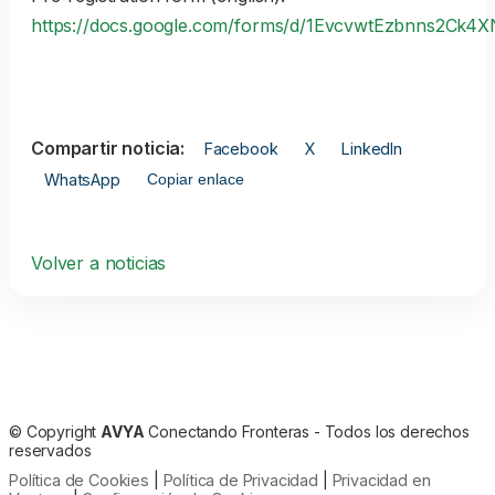
https://docs.google.com/forms/d/1EvcvwtEzbnns2C
Compartir noticia:
Facebook
X
LinkedIn
WhatsApp
Copiar enlace
Volver a noticias
©
Copyright
AVYA
Conectando Fronteras - Todos los derechos
reservados
Política de Cookies
|
Política de Privacidad
|
Privacidad en