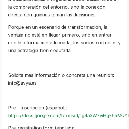
la comprensión del entorno, sino la conexión
directa con quienes toman las decisiones.
Porque en un escenario de transformación, la
ventaja no está en llegar primero, sino en entrar
con la información adecuada, los socios correctos y
una estrategia bien ejecutada.
Solicita más información o concreta una reunión:
info@avya.es
Pre - Inscripción (español):
https://docs.google.com/forms/d/1g4a3WzviHgk65MQY
Pre-registration form (english):