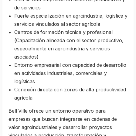
de servicios
Fuerte especialización en agroindustria, logística y
servicios vinculados al sector agrícola
Centros de formación técnica y profesional
(Capacitación alineada con el sector productivo,
especialmente en agroindustria y servicios
asociados)
Entorno empresarial con capacidad de desarrollo
en actividades industriales, comerciales y
logísticas
Conexión directa con zonas de alta productividad
agrícola
Bell Ville ofrece un entorno operativo para
empresas que buscan integrarse en cadenas de
valor agroindustriales y desarrollar proyectos
vinculados a producción, transformación y