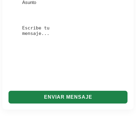
ENVIAR MENSAJE