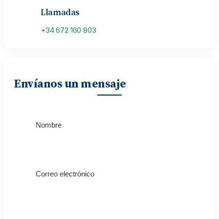
Llamadas
+34 672 160 803
Envíanos un mensaje