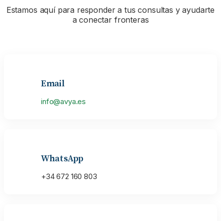
Estamos aquí para responder a tus consultas y ayudarte
a conectar fronteras
Email
info@avya.es
WhatsApp
+34 672 160 803